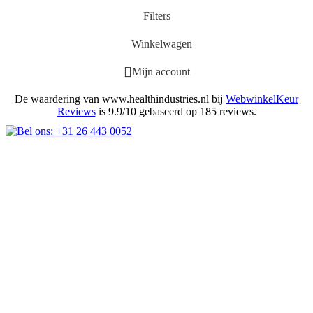
Filters
Winkelwagen
Mijn account
De waardering van www.healthindustries.nl bij
WebwinkelKeur
Reviews
is 9.9/10 gebaseerd op 185 reviews.