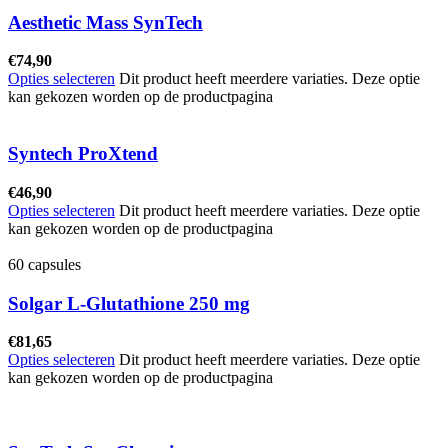
Aesthetic Mass SynTech
€
74,90
Opties selecteren
Dit product heeft meerdere variaties. Deze optie
kan gekozen worden op de productpagina
Syntech ProXtend
€
46,90
Opties selecteren
Dit product heeft meerdere variaties. Deze optie
kan gekozen worden op de productpagina
60 capsules
Solgar L-Glutathione 250 mg
€
81,65
Opties selecteren
Dit product heeft meerdere variaties. Deze optie
kan gekozen worden op de productpagina