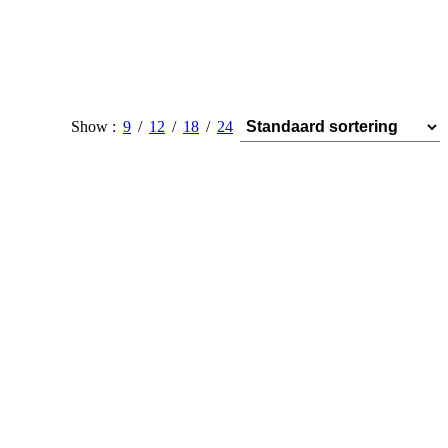
Show
9
12
18
24