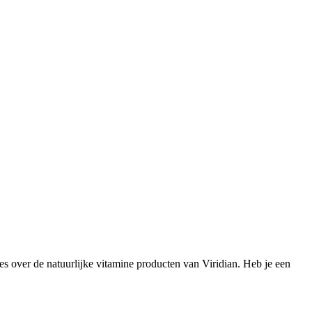
es over de natuurlijke vitamine producten van Viridian. Heb je een