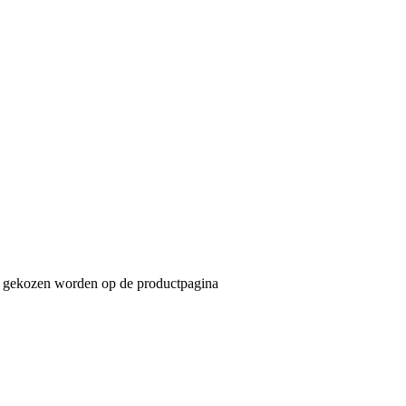
an gekozen worden op de productpagina