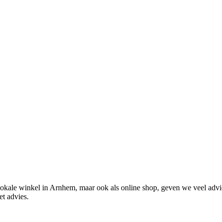
 lokale winkel in Arnhem, maar ook als online shop, geven we veel advi
et advies.