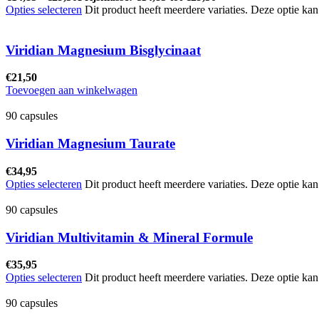
Opties selecteren
Dit product heeft meerdere variaties. Deze optie k
Viridian Magnesium Bisglycinaat
€
21,50
Toevoegen aan winkelwagen
90 capsules
Viridian Magnesium Taurate
€
34,95
Opties selecteren
Dit product heeft meerdere variaties. Deze optie k
90 capsules
Viridian Multivitamin & Mineral Formule
€
35,95
Opties selecteren
Dit product heeft meerdere variaties. Deze optie k
90 capsules