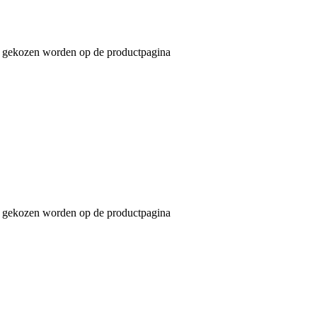
an gekozen worden op de productpagina
an gekozen worden op de productpagina