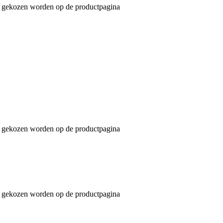
an gekozen worden op de productpagina
an gekozen worden op de productpagina
an gekozen worden op de productpagina