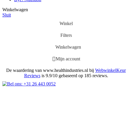
Winkelwagen
Sluit
Winkel
Filters
Winkelwagen
Mijn account
De waardering van www.healthindustries.nl bij
WebwinkelKeur
Reviews
is 9.9/10 gebaseerd op 185 reviews.