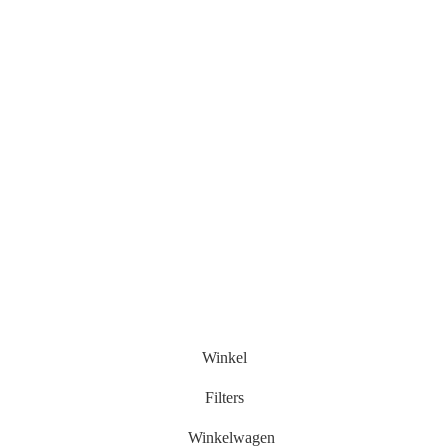
Winkel
Filters
Winkelwagen