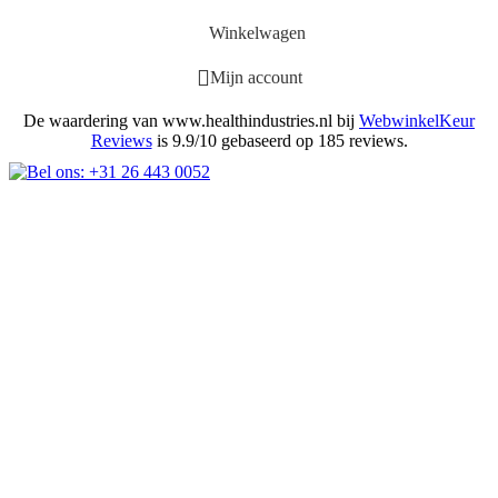
Winkelwagen
Mijn account
De waardering van www.healthindustries.nl bij
WebwinkelKeur
Reviews
is 9.9/10 gebaseerd op 185 reviews.