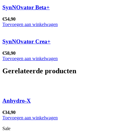
SynNOvator Beta+
€
54,90
Toevoegen aan winkelwagen
SynNOvator Crea+
€
58,90
Toevoegen aan winkelwagen
Gerelateerde producten
Anhydro-X
€
34,90
Toevoegen aan winkelwagen
Sale