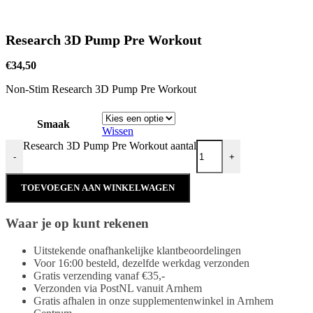
Research 3D Pump Pre Workout
€
34,50
Non-Stim Research 3D Pump Pre Workout
Smaak
Wissen
Research 3D Pump Pre Workout aantal
-
+
TOEVOEGEN AAN WINKELWAGEN
Waar je op kunt rekenen
Uitstekende onafhankelijke klantbeoordelingen
Voor 16:00 besteld, dezelfde werkdag verzonden
Gratis verzending vanaf €35,-
Verzonden via PostNL vanuit Arnhem
Gratis afhalen in onze supplementenwinkel in Arnhem