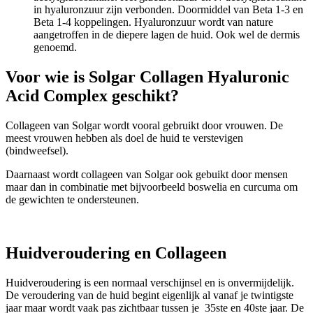
in hyaluronzuur zijn verbonden. Doormiddel van Beta 1-3 en
Beta 1-4 koppelingen. Hyaluronzuur wordt van nature
aangetroffen in de diepere lagen de huid. Ook wel de dermis
genoemd.
Voor wie is Solgar Collagen Hyaluronic
Acid Complex geschikt?
Collageen van Solgar wordt vooral gebruikt door vrouwen. De
meest vrouwen hebben als doel de huid te verstevigen
(bindweefsel).
Daarnaast wordt collageen van Solgar ook gebuikt door mensen
maar dan in combinatie met bijvoorbeeld boswelia en curcuma om
de gewichten te ondersteunen.
Huidveroudering en Collageen
Huidveroudering is een normaal verschijnsel en is onvermijdelijk.
De veroudering van de huid begint eigenlijk al vanaf je twintigste
jaar maar wordt vaak pas zichtbaar tussen je 35ste en 40ste jaar. De