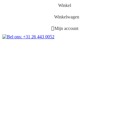
Winkel
Winkelwagen
Mijn account