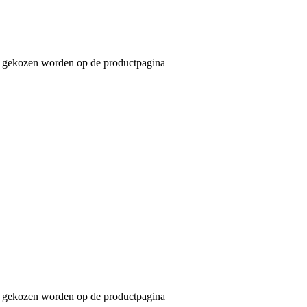
an gekozen worden op de productpagina
an gekozen worden op de productpagina