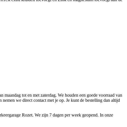
 van maandag tot en met zaterdag. We houden een goede voorraad van
nemen we direct contact met je op. Je kunt de bestelling dan altijd
parkeergarage Rozet. We zijn 7 dagen per week geopend. In onze