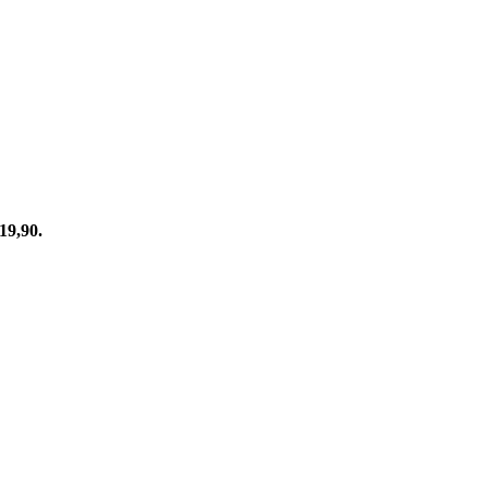
€19,90.