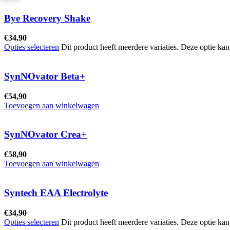
Bye Recovery Shake
€
34,90
Opties selecteren
Dit product heeft meerdere variaties. Deze optie k
SynNOvator Beta+
€
54,90
Toevoegen aan winkelwagen
SynNOvator Crea+
€
58,90
Toevoegen aan winkelwagen
Syntech EAA Electrolyte
€
34,90
Opties selecteren
Dit product heeft meerdere variaties. Deze optie k