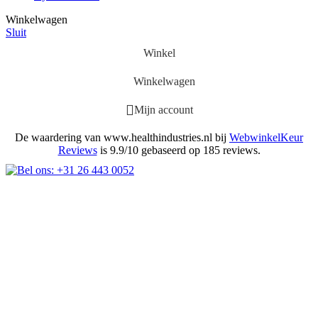
Winkelwagen
Sluit
Winkel
Winkelwagen
Mijn account
De waardering van www.healthindustries.nl bij
WebwinkelKeur
Reviews
is 9.9/10 gebaseerd op 185 reviews.