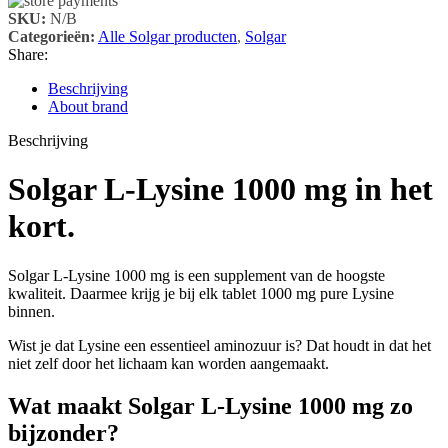
SKU:
N/B
Categorieën:
Alle Solgar producten
,
Solgar
Share:
Beschrijving
About brand
Beschrijving
Solgar L-Lysine 1000 mg in het
kort.
Solgar L-Lysine 1000 mg is een supplement van de hoogste
kwaliteit. Daarmee krijg je bij elk tablet 1000 mg pure Lysine
binnen.
Wist je dat Lysine een essentieel aminozuur is? Dat houdt in dat het
niet zelf door het lichaam kan worden aangemaakt.
Wat maakt Solgar L-Lysine 1000 mg zo
bijzonder?