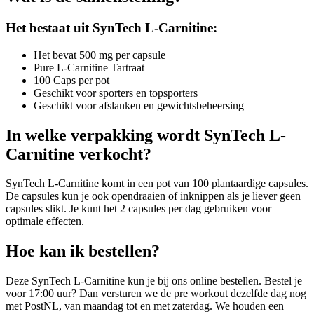
Het bestaat uit SynTech L-Carnitine:
Het bevat 500 mg per capsule
Pure L-Carnitine Tartraat
100 Caps per pot
Geschikt voor sporters en topsporters
Geschikt voor afslanken en gewichtsbeheersing
In welke verpakking wordt SynTech L-
Carnitine verkocht?
SynTech L-Carnitine komt in een pot van 100 plantaardige capsules.
De capsules kun je ook opendraaien of inknippen als je liever geen
capsules slikt. Je kunt het 2 capsules per dag gebruiken voor
optimale effecten.
Hoe kan ik bestellen?
Deze SynTech L-Carnitine kun je bij ons online bestellen. Bestel je
voor 17:00 uur? Dan versturen we de pre workout dezelfde dag nog
met PostNL, van maandag tot en met zaterdag. We houden een