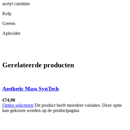
acetyl carnitine
Kelp
Greens
Aplecider
Gerelateerde producten
Aesthetic Mass SynTech
€
74,90
Opties selecteren
Dit product heeft meerdere variaties. Deze optie
kan gekozen worden op de productpagina