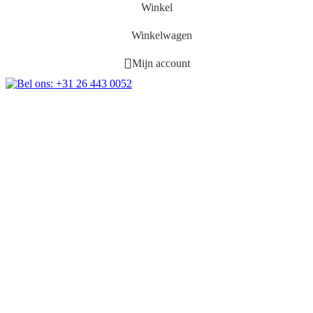
Winkel
Winkelwagen
Mijn account