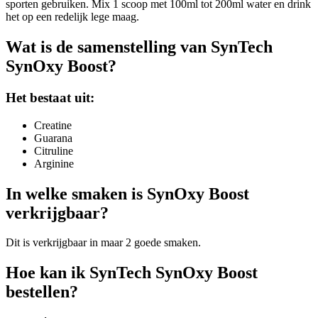
sporten gebruiken. Mix 1 scoop met 100ml tot 200ml water en drink
het op een redelijk lege maag.
Wat is de samenstelling van SynTech
SynOxy Boost?
Het bestaat uit:
Creatine
Guarana
Citruline
Arginine
In welke smaken is SynOxy Boost
verkrijgbaar?
Dit is verkrijgbaar in maar 2 goede smaken.
Hoe kan ik SynTech SynOxy Boost
bestellen?